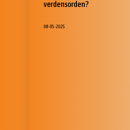
verdensorden?
08-05-2025