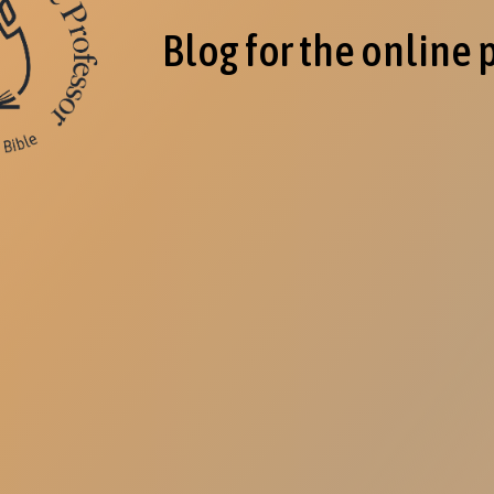
Blog for the online 